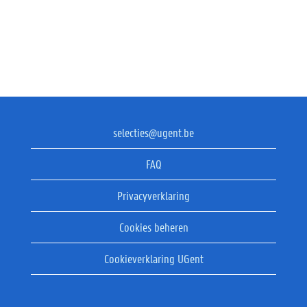
selecties@ugent.be
FAQ
Privacyverklaring
Cookies beheren
Cookieverklaring UGent