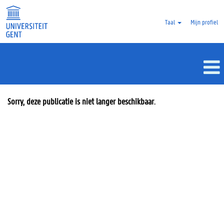
Taal
Mijn profiel
Sorry, deze publicatie is niet langer beschikbaar.