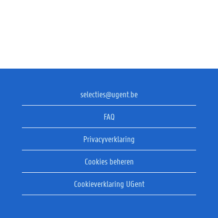
selecties@ugent.be
FAQ
Privacyverklaring
Cookies beheren
Cookieverklaring UGent