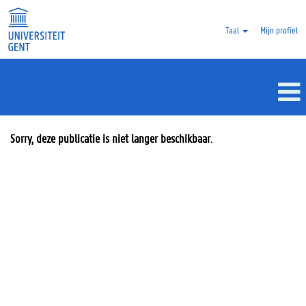
Taal
Mijn profiel
Sorry, deze publicatie is niet langer beschikbaar.