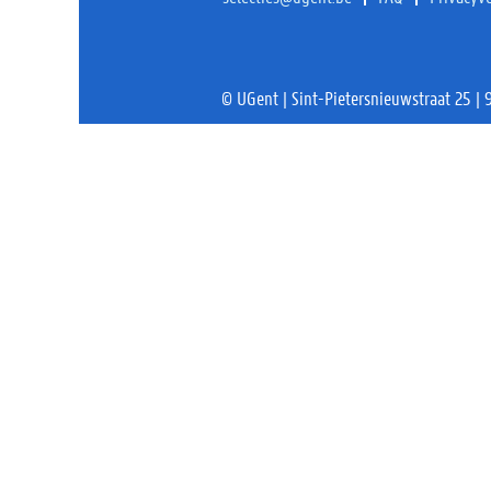
© UGent | Sint-Pietersnieuwstraat 25 |