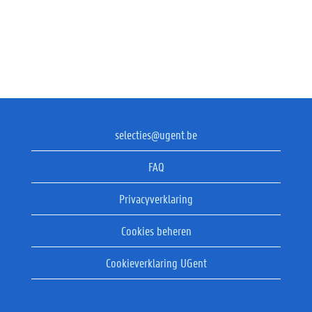
selecties@ugent.be
FAQ
Privacyverklaring
Cookies beheren
Cookieverklaring UGent