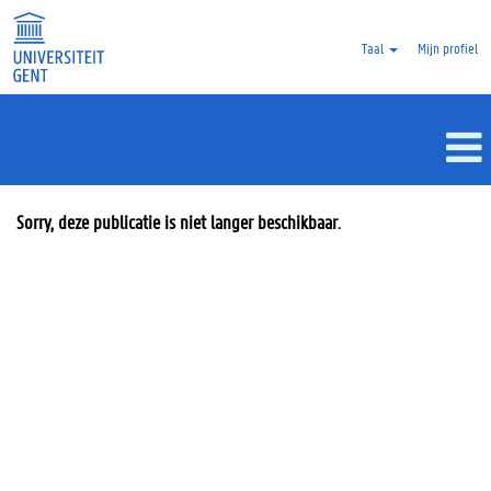
Taal
Mijn profiel
Sorry, deze publicatie is niet langer beschikbaar.