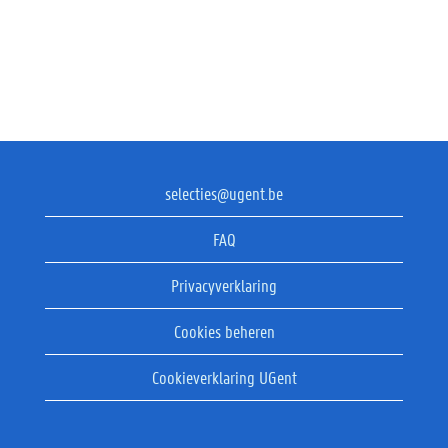
selecties@ugent.be
FAQ
Privacyverklaring
Cookies beheren
Cookieverklaring UGent