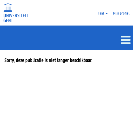
Taal
Mijn profiel
Sorry, deze publicatie is niet langer beschikbaar.