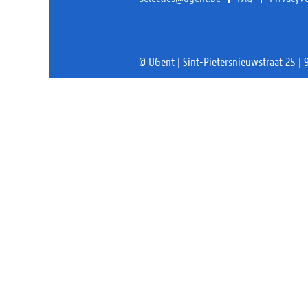
© UGent | Sint-Pietersnieuwstraat 25 |