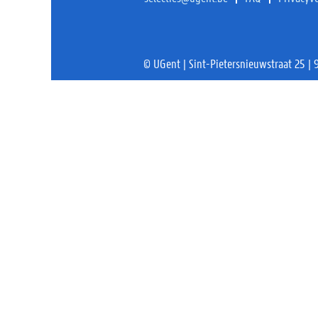
© UGent | Sint-Pietersnieuwstraat 25 |