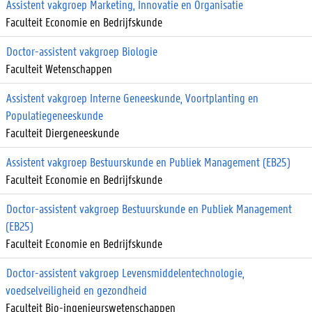
Assistent vakgroep Marketing, Innovatie en Organisatie
Faculteit Economie en Bedrijfskunde
Doctor-assistent vakgroep Biologie
Faculteit Wetenschappen
Assistent vakgroep Interne Geneeskunde, Voortplanting en
Populatiegeneeskunde
Faculteit Diergeneeskunde
Assistent vakgroep Bestuurskunde en Publiek Management (EB25)
Faculteit Economie en Bedrijfskunde
Doctor-assistent vakgroep Bestuurskunde en Publiek Management
(EB25)
Faculteit Economie en Bedrijfskunde
Doctor-assistent vakgroep Levensmiddelentechnologie,
voedselveiligheid en gezondheid
Faculteit Bio-ingenieurswetenschappen