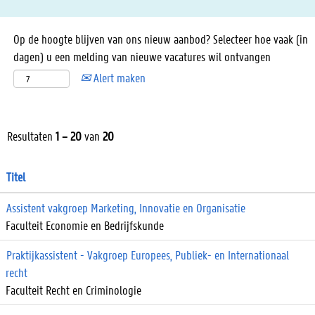
Op de hoogte blijven van ons nieuw aanbod? Selecteer hoe vaak (in
dagen) u een melding van nieuwe vacatures wil ontvangen
Alert maken
Resultaten
1 – 20
van
20
Titel
Assistent vakgroep Marketing, Innovatie en Organisatie
Faculteit Economie en Bedrijfskunde
Praktijkassistent - Vakgroep Europees, Publiek- en Internationaal
recht
Faculteit Recht en Criminologie