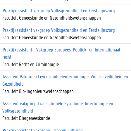
Praktijkassistent vakgroep Volksgezondheid en Eerstelijnszorg
Faculteit Geneeskunde en Gezondheidswetenschappen
Praktijkassistent vakgroep Volksgezondheid en Eerstelijnszorg
Faculteit Geneeskunde en Gezondheidswetenschappen
Praktijkassistent - Vakgroep Europees, Publiek- en Internationaal
recht
Faculteit Recht en Criminologie
Assistent Vakgroep Levensmiddelentechnologie, Voedselveiligheid en
Gezondheid
Faculteit Bio-ingenieurswetenschappen
Assistent vakgroep Translationele Fysiologie, Infectiologie en
Volksgezondheid
Faculteit Diergeneeskunde
Praktijkassistent vakgroep Talen en Culturen