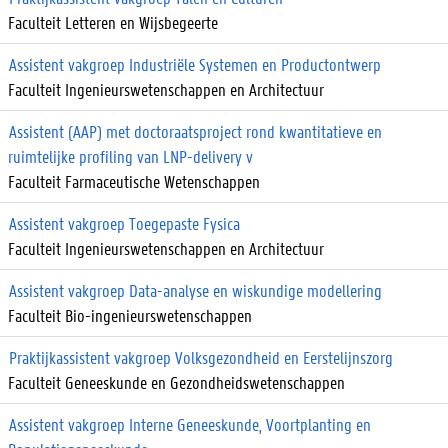
Faculteit Letteren en Wijsbegeerte
Assistent vakgroep Industriële Systemen en Productontwerp
Faculteit Ingenieurswetenschappen en Architectuur
Assistent (AAP) met doctoraatsproject rond kwantitatieve en
ruimtelijke profiling van LNP-delivery v
Faculteit Farmaceutische Wetenschappen
Assistent vakgroep Toegepaste Fysica
Faculteit Ingenieurswetenschappen en Architectuur
Assistent vakgroep Data-analyse en wiskundige modellering
Faculteit Bio-ingenieurswetenschappen
Praktijkassistent vakgroep Volksgezondheid en Eerstelijnszorg
Faculteit Geneeskunde en Gezondheidswetenschappen
Assistent vakgroep Interne Geneeskunde, Voortplanting en