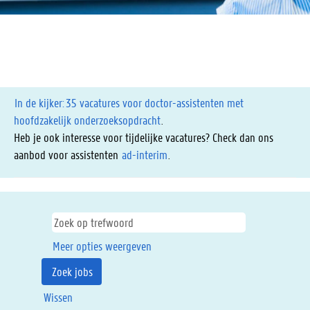
In de kijker:
35 vacatures voor doctor-assistenten met
hoofdzakelijk onderzoeksopdracht
.
Heb je ook interesse voor tijdelijke vacatures? Check dan ons
aanbod voor assistenten
ad-interim
.
Meer opties weergeven
Wissen