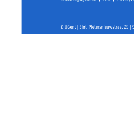
© UGent | Sint-Pietersnieuwstraat 25 |